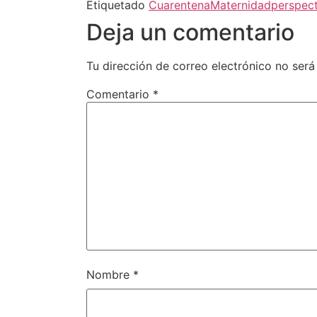
Etiquetado
Cuarentena
Maternidad
perspec
Deja un comentario
Tu dirección de correo electrónico no será
Comentario
*
Nombre
*