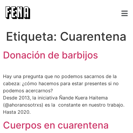
Etiqueta:
Cuarentena
Donación de barbijos
Hay una pregunta que no podemos sacarnos de la
cabeza: ¿cómo hacemos para estar presentes si no
podemos acercarnos?
Desde 2013, la iniciativa Ñande Kuera Haitema
(@ahoranosotrxs) es la constante en nuestro trabajo.
Hasta 2020.
Cuerpos en cuarentena