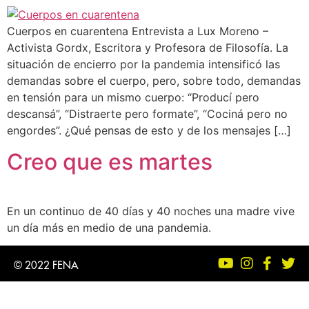
Cuerpos en cuarentena Entrevista a Lux Moreno –
Activista Gordx, Escritora y Profesora de Filosofía. La
situación de encierro por la pandemia intensificó las
demandas sobre el cuerpo, pero, sobre todo, demandas
en tensión para un mismo cuerpo: “Producí pero
descansá”, “Distraerte pero formate”, “Cociná pero no
engordes”. ¿Qué pensas de esto y de los mensajes […]
Creo que es martes
En un continuo de 40 días y 40 noches una madre vive
un día más en medio de una pandemia.
© 2022 FENA