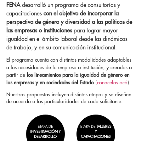
FENA
desarrolló un programa de consultorías y
capacitaciones
con el objetivo de incorporar la
perspectiva de género y diversidad a las políticas de
las empresas o instituciones
para lograr mayor
igualdad en el ámbito laboral desde las dinámicas
de trabajo, y en su comunicación institucional.
El programa cuenta con distintas modalidades adaptables
a las necesidades de la empresa o institución, y creadas a
partir de
los
lineamientos para la igualdad de género en
las empresas y en sociedades del Estado
(
conocelos acá
).
Nuestras propuestas incluyen distintas etapas y se diseñan
de acuerdo a las particularidades de cada solicitante
:
ETAPA DE
ETAPA DE
TALLERES
INVESTIGACIÓN Y
Y
DESARROLLO
CAPACITACIONES