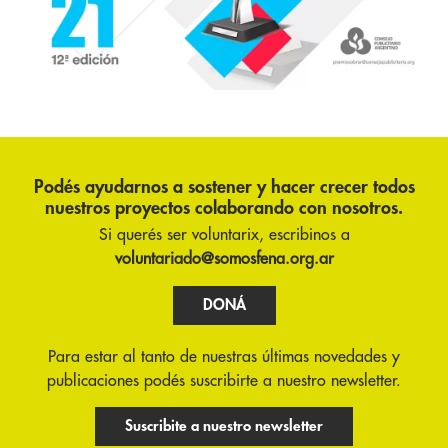
Podés ayudarnos a sostener y hacer crecer todos
nuestros proyectos colaborando con nosotros.
Si querés ser voluntarix, escribinos a
voluntariado@somosfena.org.ar
DONÁ
Para estar al tanto de nuestras últimas novedades y
publicaciones podés suscribirte a nuestro newsletter.
Suscribite a nuestro newsletter