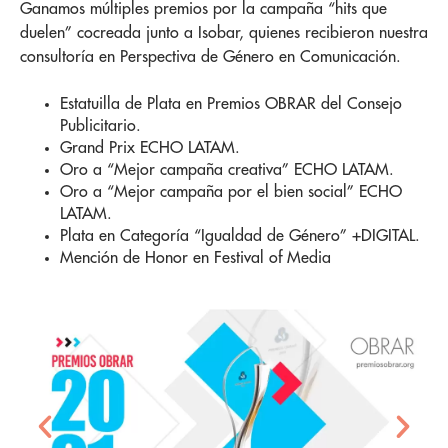
Ganamos múltiples premios por la campaña “hits que
duelen” cocreada junto a Isobar, quienes recibieron nuestra
consultoría en Perspectiva de Género en Comunicación.
Estatuilla de Plata en Premios OBRAR del Consejo
Publicitario.
Grand Prix ECHO LATAM.
Oro a “Mejor campaña creativa” ECHO LATAM.
Oro a “Mejor campaña por el bien social” ECHO
LATAM.
Plata en Categoría “Igualdad de Género” +DIGITAL.
Mención de Honor en Festival of Media