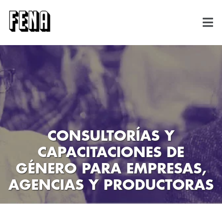
CONSULTORÍAS Y
CAPACITACIONES DE
GÉNERO PARA EMPRESAS,
AGENCIAS Y PRODUCTORAS