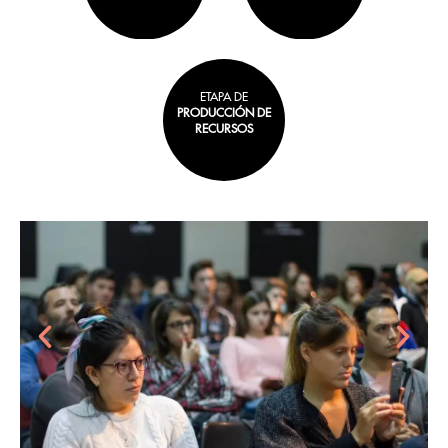
ETAPA DE
PRODUCCIÓN DE
RECURSOS