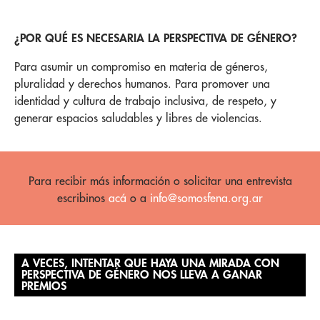
¿POR QUÉ ES NECESARIA LA PERSPECTIVA DE GÉNERO?
Para asumir un compromiso en materia de géneros,
pluralidad y derechos humanos. Para promover una
identidad y cultura de trabajo inclusiva, de respeto, y
generar espacios saludables y libres de violencias.
Para recibir más información o solicitar una entrevista
escribinos
acá
o a
info@somosfena.org.ar
A VECES, INTENTAR QUE HAYA UNA MIRADA CON
PERSPECTIVA DE GÉNERO NOS LLEVA A GANAR
PREMIOS