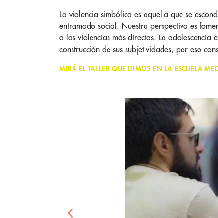
La violencia simbólica es aquella que se escon
entramado social. Nuestra perspectiva es foment
a las violencias más directas. La adolescencia e
construcción de sus subjetividades, por eso co
MIRÁ EL TALLER QUE DIMOS EN LA ESCUELA MED