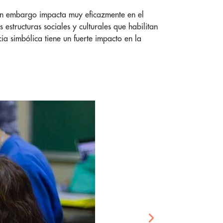
 sin embargo impacta muy eficazmente en el
estructuras sociales y culturales que habilitan
ia simbólica tiene un fuerte impacto en la