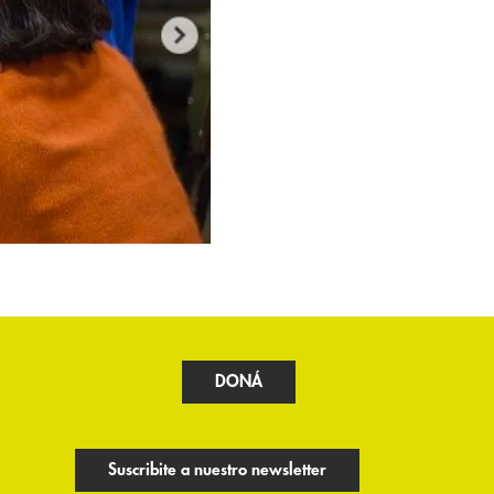
DONÁ
Suscribite a nuestro newsletter