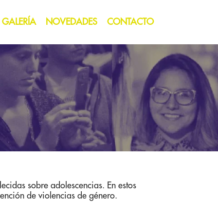
GALERÍA
NOVEDADES
CONTACTO
ablecidas sobre adolescencias. En estos
vención de violencias de género.