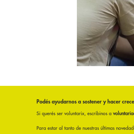
Podés ayudarnos a sostener y hacer crece
Si querés ser voluntarix, escribinos a
voluntari
Para estar al tanto de nuestras últimas novedade