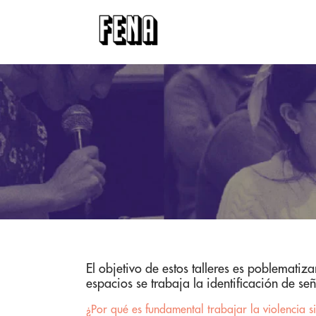
El objetivo de estos talleres es poblematiza
espacios se trabaja la identificación de se
¿Por qué es fundamental trabajar la violencia 