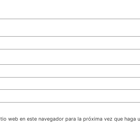
itio web en este navegador para la próxima vez que haga 