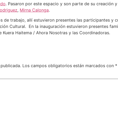
edo
. Pasaron por este espacio y son parte de su creación y
Rodriguez
,
Mirna Calonga
.
 de trabajo, allí estuvieron presentes las participantes y 
ción Cultural. En la inauguración estuvieron presentes fami
e Kuera Haitema / Ahora Nosotras y las Coordinadoras.
 publicada.
Los campos obligatorios están marcados con
*