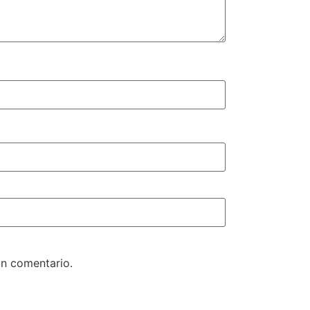
un comentario.