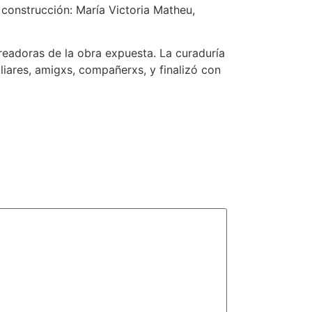
 construcción: María Victoria Matheu,
creadoras de la obra expuesta. La curaduría
liares, amigxs, compañerxs, y finalizó con