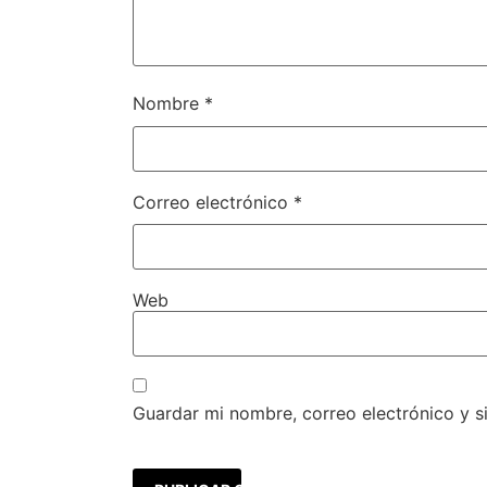
Nombre
*
Correo electrónico
*
Web
Guardar mi nombre, correo electrónico y s