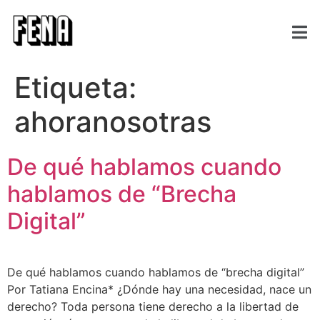
Etiqueta:
ahoranosotras
De qué hablamos cuando
hablamos de “Brecha
Digital”
De qué hablamos cuando hablamos de “brecha digital”
Por Tatiana Encina* ¿Dónde hay una necesidad, nace un
derecho? Toda persona tiene derecho a la libertad de