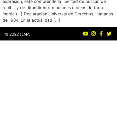
expresión, éste comprende la libertad de buscar, de
recibir y de difundir informaciones e ideas de toda
índole (…) Declaración Universal de Derechos Humanos
de 1984. En la actualidad […]
© 2022 FENA