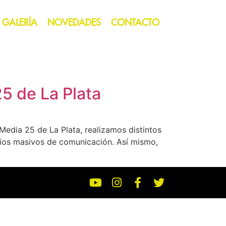
GALERÍA
NOVEDADES
CONTACTO
25 de La Plata
edia 25 de La Plata, realizamos distintos
dios masivos de comunicación. Así mismo,