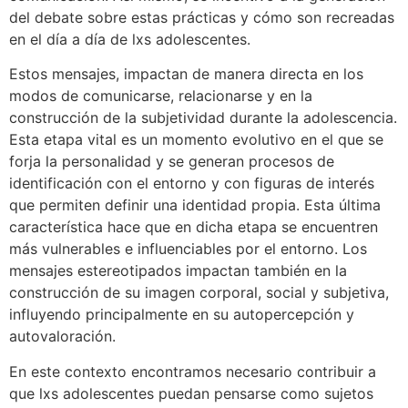
del debate sobre estas prácticas y cómo son recreadas
en el día a día de lxs adolescentes.
Estos mensajes, impactan de manera directa en los
modos de comunicarse, relacionarse y en la
construcción de la subjetividad durante la adolescencia.
Esta etapa vital es un momento evolutivo en el que se
forja la personalidad y se generan procesos de
identificación con el entorno y con figuras de interés
que permiten definir una identidad propia. Esta última
característica hace que en dicha etapa se encuentren
más vulnerables e influenciables por el entorno. Los
mensajes estereotipados impactan también en la
construcción de su imagen corporal, social y subjetiva,
influyendo principalmente en su autopercepción y
autovaloración.
En este contexto encontramos necesario contribuir a
que lxs adolescentes puedan pensarse como sujetos