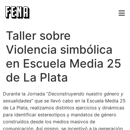
Taller sobre
Violencia simbólica
en Escuela Media 25
de La Plata
Durante la Jornada “
Deconstruyendo nuestro género y
sexualidades
” que se llevó cabo en la Escuela Media 25
de La Plata, realizamos distintos ejercicios y dinámicas
para identificar estereotipos y mandatos de género
construídos desde los medios masivos de
comunicación. Así mismo, se incentivó a la generación