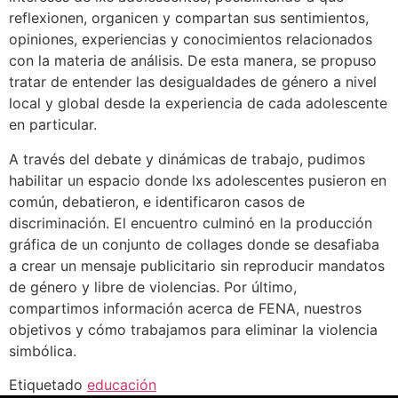
reflexionen, organicen y compartan sus sentimientos,
opiniones, experiencias y conocimientos relacionados
con la materia de análisis. De esta manera, se propuso
tratar de entender las desigualdades de género a nivel
local y global desde la experiencia de cada adolescente
en particular.
A través del debate y dinámicas de trabajo, pudimos
habilitar un espacio donde lxs adolescentes pusieron en
común, debatieron, e identificaron casos de
discriminación. El encuentro culminó en la producción
gráfica de un conjunto de collages donde se desafiaba
a crear un mensaje publicitario sin reproducir mandatos
de género y libre de violencias. Por último,
compartimos información acerca de FENA, nuestros
objetivos y cómo trabajamos para eliminar la violencia
simbólica.
Etiquetado
educación