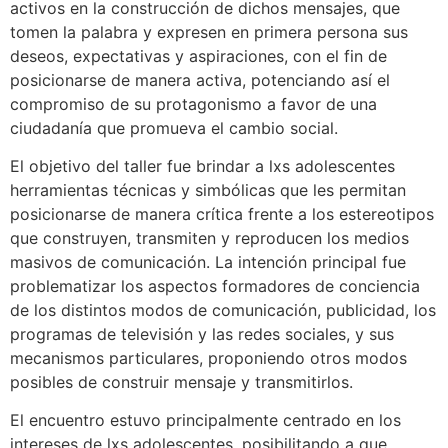
activos en la construcción de dichos mensajes, que
tomen la palabra y expresen en primera persona sus
deseos, expectativas y aspiraciones, con el fin de
posicionarse de manera activa, potenciando así el
compromiso de su protagonismo a favor de una
ciudadanía que promueva el cambio social.
El objetivo del taller fue brindar a lxs adolescentes
herramientas técnicas y simbólicas que les permitan
posicionarse de manera crítica frente a los estereotipos
que construyen, transmiten y reproducen los medios
masivos de comunicación. La intención principal fue
problematizar los aspectos formadores de conciencia
de los distintos modos de comunicación, publicidad, los
programas de televisión y las redes sociales, y sus
mecanismos particulares, proponiendo otros modos
posibles de construir mensaje y transmitirlos.
El encuentro estuvo principalmente centrado en los
intereses de lxs adolescentes, posibilitando a que