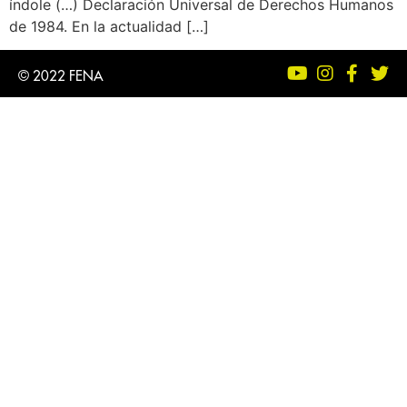
índole (…) Declaración Universal de Derechos Humanos
de 1984. En la actualidad […]
© 2022 FENA