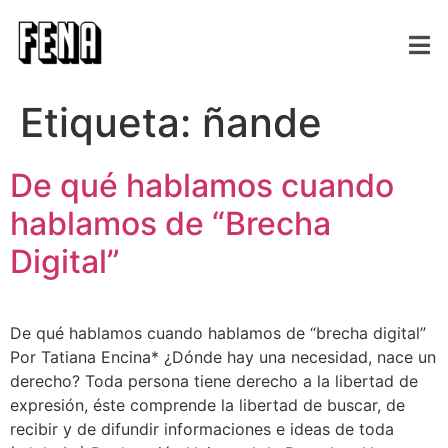
Etiqueta:
ñande
De qué hablamos cuando
hablamos de “Brecha
Digital”
De qué hablamos cuando hablamos de “brecha digital”
Por Tatiana Encina* ¿Dónde hay una necesidad, nace un
derecho? Toda persona tiene derecho a la libertad de
expresión, éste comprende la libertad de buscar, de
recibir y de difundir informaciones e ideas de toda