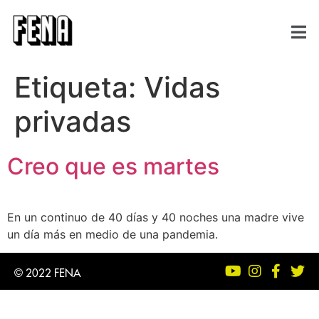
Etiqueta:
Vidas
privadas
Creo que es martes
En un continuo de 40 días y 40 noches una madre vive
un día más en medio de una pandemia.
© 2022 FENA