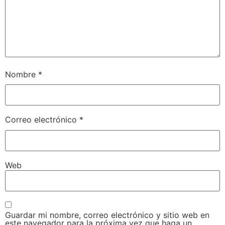
Nombre
*
Correo electrónico
*
Web
Guardar mi nombre, correo electrónico y sitio web en
este navegador para la próxima vez que haga un