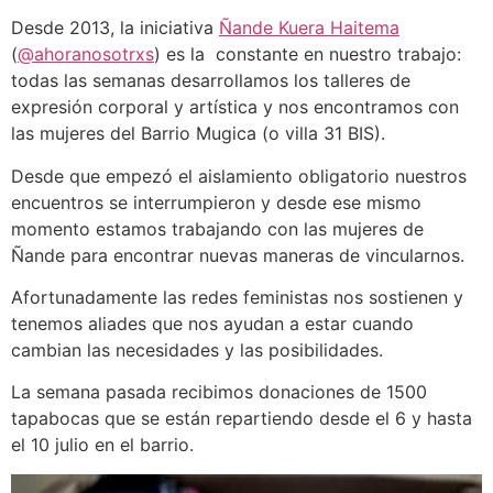
Desde 2013, la iniciativa
Ñande Kuera Haitema
(
@ahoranosotrxs
) es la constante en nuestro trabajo:
todas las semanas desarrollamos los talleres de
expresión corporal y artística y nos encontramos con
las mujeres del Barrio Mugica (o villa 31 BIS).
Desde que empezó el aislamiento obligatorio nuestros
encuentros se interrumpieron y desde ese mismo
momento estamos trabajando con las mujeres de
Ñande para encontrar nuevas maneras de vincularnos.
Afortunadamente las redes feministas nos sostienen y
tenemos aliades que nos ayudan a estar cuando
cambian las necesidades y las posibilidades.
La semana pasada recibimos donaciones de 1500
tapabocas que se están repartiendo desde el 6 y hasta
el 10 julio en el barrio.