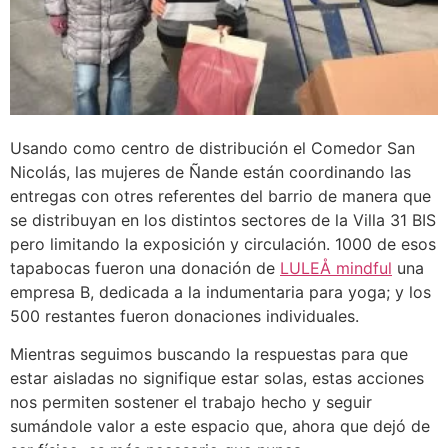
Usando como centro de distribución el Comedor San
Nicolás, las mujeres de Ñande están coordinando las
entregas con otres referentes del barrio de manera que
se distribuyan en los distintos sectores de la Villa 31 BIS
pero limitando la exposición y circulación. 1000 de esos
tapabocas fueron una donación de
LULEÅ mindful
una
empresa B, dedicada a la indumentaria para yoga; y los
500 restantes fueron donaciones individuales.
Mientras seguimos buscando la respuestas para que
estar aisladas no signifique estar solas, estas acciones
nos permiten sostener el trabajo hecho y seguir
sumándole valor a este espacio que, ahora que dejó de