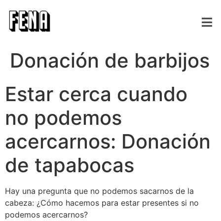
Donación de barbijos
Estar cerca cuando
no podemos
acercarnos: Donación
de tapabocas
Hay una pregunta que no podemos sacarnos de la
cabeza: ¿Cómo hacemos para estar presentes si no
podemos acercarnos?